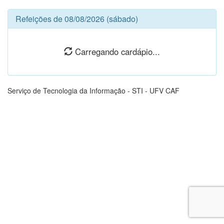
Refeições de
08/08/2026 (sábado)
Carregando cardápio...
Serviço de Tecnologia da Informação - STI - UFV CAF